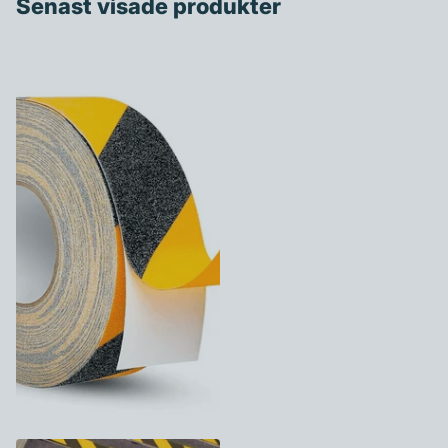
Senast visade produkter