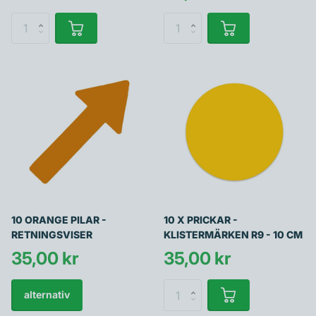
10 ORANGE PILAR -
10 X PRICKAR -
RETNINGSVISER
KLISTERMÄRKEN R9 - 10 CM
35,00 kr
35,00 kr
alternativ