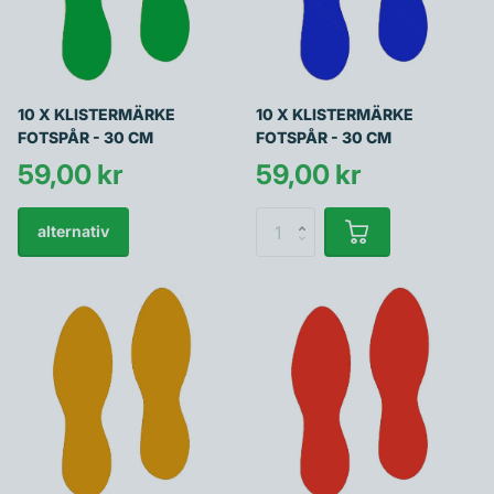
10 X KLISTERMÄRKE
10 X KLISTERMÄRKE
FOTSPÅR - 30 CM
FOTSPÅR - 30 CM
59,00 kr
59,00 kr
alternativ