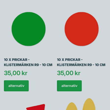
10 X PRICKAR -
10 X PRICKAR -
KLISTERMÄRKEN R9 - 10 CM
KLISTERMÄRKEN R9 - 10 CM
35,00 kr
35,00 kr
alternativ
alternativ