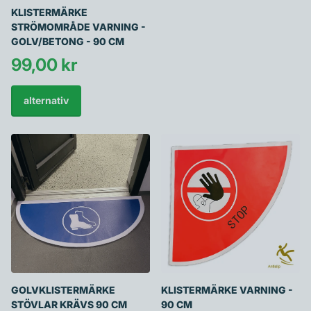
KLISTERMÄRKE
STRÖMOMRÅDE VARNING -
GOLV/BETONG - 90 CM
99,00 kr
alternativ
GOLVKLISTERMÄRKE
KLISTERMÄRKE VARNING -
STÖVLAR KRÄVS 90 CM
90 CM