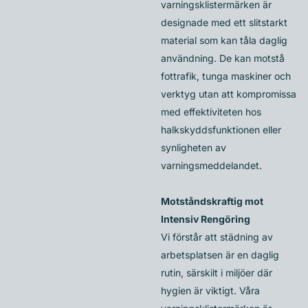
varningsklistermärken är
designade med ett slitstarkt
material som kan tåla daglig
användning. De kan motstå
fottrafik, tunga maskiner och
verktyg utan att kompromissa
med effektiviteten hos
halkskyddsfunktionen eller
synligheten av
varningsmeddelandet.
Motståndskraftig mot
Intensiv Rengöring
Vi förstår att städning av
arbetsplatsen är en daglig
rutin, särskilt i miljöer där
hygien är viktigt. Våra