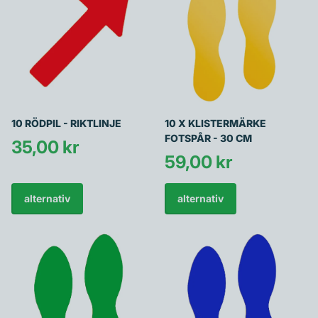
10 RÖDPIL - RIKTLINJE
10 X KLISTERMÄRKE
FOTSPÅR - 30 CM
35,00 kr
59,00 kr
alternativ
alternativ