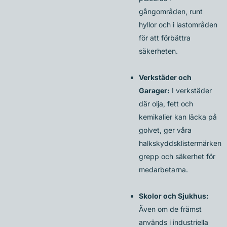
gångområden, runt
hyllor och i lastområden
för att förbättra
säkerheten.
Verkstäder och
Garager:
I verkstäder
där olja, fett och
kemikalier kan läcka på
golvet, ger våra
halkskyddsklistermärken
grepp och säkerhet för
medarbetarna.
Skolor och Sjukhus:
Även om de främst
används i industriella