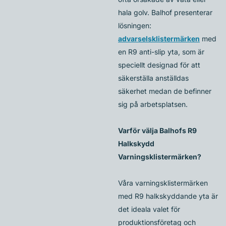
hala golv. Balhof presenterar
lösningen:
advarselsklistermärken
med
en R9 anti-slip yta, som är
speciellt designad för att
säkerställa anställdas
säkerhet medan de befinner
sig på arbetsplatsen.
Varför välja Balhofs R9
Halkskydd
Varningsklistermärken?
Våra varningsklistermärken
med R9 halkskyddande yta är
det ideala valet för
produktionsföretag och