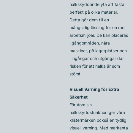
halkskyddande yta att fästa
perfekt på olika material.
Detta gör dem till en
mångsidig lösning för en rad
arbetsmiljöer. De kan placeras
i gångområden, nära
maskiner, på lagerplatser och
i ingångar och utgångar där
risken för att halka är som
störst.
Visuell Varning för Extra
Säkerhet
Förutom sin
halkskyddsfunktion ger våra
klistermärken också en tydlig
visuell varning. Med markanta