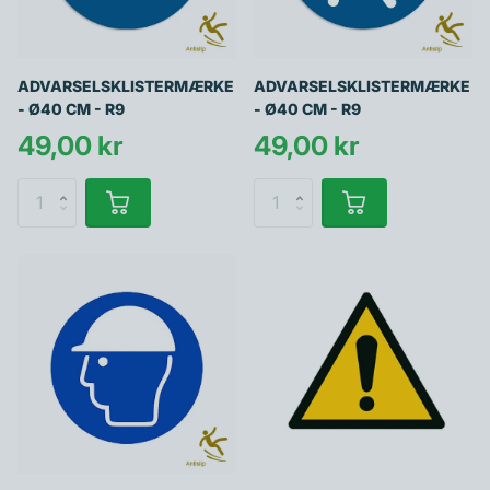
ADVARSELSKLISTERMÆRKE
ADVARSELSKLISTERMÆRKE
- Ø40 CM - R9
- Ø40 CM - R9
49,00 kr
49,00 kr