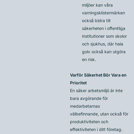
miljöer kan våra
varningsklistermärken
också bidra till
säkerheten i offentliga
institutioner som skolor
och sjukhus, där hala
golv också kan utgöra
en risk.
Varför Säkerhet Bör Vara en
Prioritet
En säker arbetsmiljö är inte
bara avgörande för
medarbetarnas
välbefinnande, utan också för
produktiviteten och
effektiviteten i ditt företag.