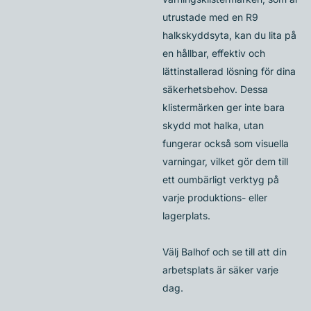
utrustade med en R9
halkskyddsyta, kan du lita på
en hållbar, effektiv och
lättinstallerad lösning för dina
säkerhetsbehov. Dessa
klistermärken ger inte bara
skydd mot halka, utan
fungerar också som visuella
varningar, vilket gör dem till
ett oumbärligt verktyg på
varje produktions- eller
lagerplats.
Välj Balhof och se till att din
arbetsplats är säker varje
dag.