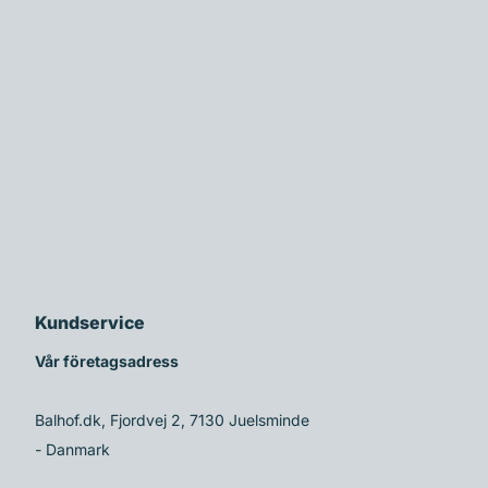
Kundservice
Vår företagsadress
Balhof.dk, Fjordvej 2, 7130 Juelsminde
- Danmark