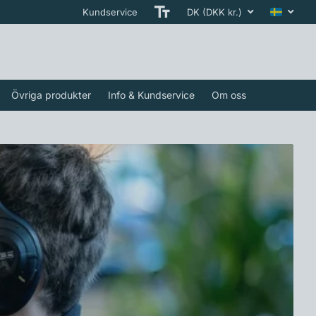
Kundservice
DK (DKK kr.)
Övriga produkter
Info & Kundservice
Om oss