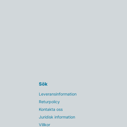
Sök
Leveransinformation
Returpolicy
Kontakta oss
Juridisk information
Villkor