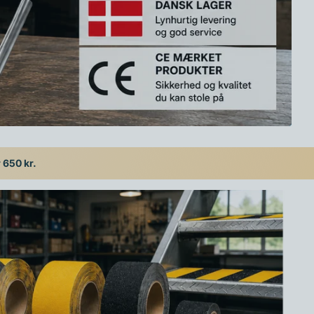
r 650 kr.