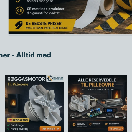
ner - Alltid med