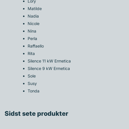
Lory
Matilde
Nadia
Nicole
Nina
Perla
Raffaello
Rita
Silence 11 kW Ermetica
Silence 9 kW Ermetica
Sole
Susy
Tonda
Sidst sete produkter