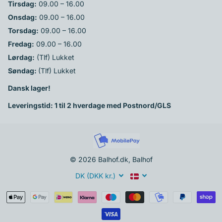
Tirsdag:
09.00 – 16.00
Onsdag:
09.00 – 16.00
Torsdag:
09.00 – 16.00
Fredag:
09.00 – 16.00
Lørdag:
(Tlf) Lukket
Søndag:
(Tlf) Lukket
Dansk lager!
Leveringstid: 1 til 2 hverdage med Postnord/GLS
©
2026
Balhof.dk, Balhof
DK (DKK kr.)