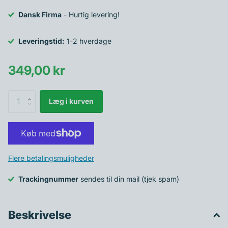
Dansk Firma
- Hurtig levering!
Leveringstid:
1-2 hverdage
349,00 kr
Læg i kurven
Flere betalingsmuligheder
Trackingnummer
sendes til din mail (tjek spam)
Beskrivelse