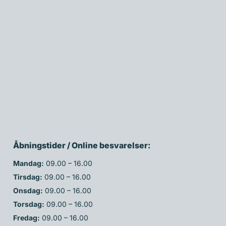
Åbningstider / Online besvarelser:
Mandag:
09.00 – 16.00
Tirsdag:
09.00 – 16.00
Onsdag:
09.00 – 16.00
Torsdag:
09.00 – 16.00
Fredag:
09.00 – 16.00