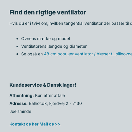
Find den rigtige ventilator
Hvis du er i tvivl om, hvilken tangential ventilator der passer til
Ovnens mærke og model
Ventilatorens længde og diameter
Se også en
48 cm populær ventilator / blæser til pilleovn
Kundeservice & Dansk lager!
Afhentning:
Kun efter aftale
Adresse:
Balhof.dk, Fjordvej 2 - 7130
Juelsminde
Kontakt os her Mail os >>