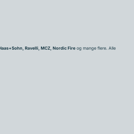
Haas+Sohn, Ravelli, MCZ, Nordic Fire
og mange flere. Alle