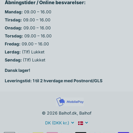
Åbningstider / Online besvarelser:
Mandag:
09.00 – 16.00
Tirsdag:
09.00 – 16.00
Onsdag:
09.00 – 16.00
Torsdag:
09.00 – 16.00
Fredag:
09.00 – 16.00
Lørdag:
(Tlf) Lukket
Søndag:
(Tlf) Lukket
Dansk lager!
Leveringstid: 1 til 2 hverdage med Postnord/GLS
©
2026
Balhof.dk, Balhof
DK (DKK kr.)