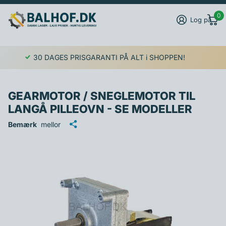
0
Log på
30 DAGES PRISGARANTI PÅ ALT i SHOPPEN!
GEARMOTOR / SNEGLEMOTOR TIL
LANGÅ PILLEOVN - SE MODELLER
Bemærk
mellor