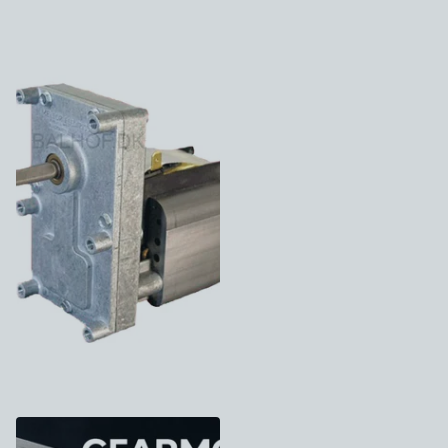
GEARMOTOR /