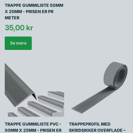
TRAPPE GUMMILISTE 50MM
X 25MM - PRISEN ER PR
METER
35,00 kr
Se mere
TRAPPE GUMMILISTE PVC -
TRAPPEPROFIL MED
50MM X 25MM - PRISEN ER
SKRIDSIKKER OVERFLADE –