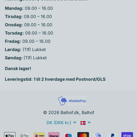
Mandag:
09.00 – 16.00
Tirsdag:
09.00 – 16.00
Onsdag:
09.00 – 16.00
Torsdag:
09.00 – 16.00
Fredag:
09.00 – 16.00
Lørdag:
(Tlf) Lukket
Søndag:
(Tlf) Lukket
Dansk lager!
Leveringstid: 1 til 2 hverdage med Postnord/GLS
©
2026
Balhof.dk, Balhof
DK (DKK kr.)