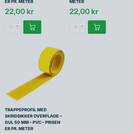
ER PR. METER
METER
22,00 kr
22,00 kr
TRAPPEPROFIL MED
SKRIDSIKKER OVERFLADE –
GUL 50 MM – PVC – PRISEN
ER PR. METER