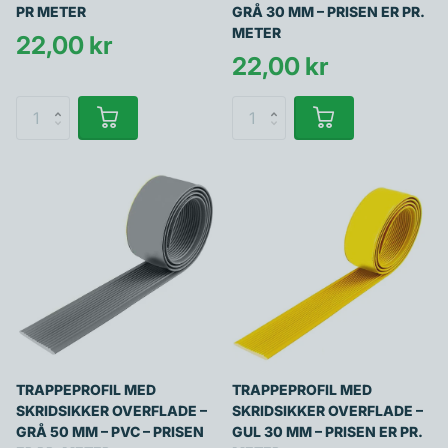
PR METER
GRÅ 30 MM – PRISEN ER PR.
METER
22,00 kr
22,00 kr
TRAPPEPROFIL MED
TRAPPEPROFIL MED
SKRIDSIKKER OVERFLADE –
SKRIDSIKKER OVERFLADE –
GRÅ 50 MM – PVC – PRISEN
GUL 30 MM – PRISEN ER PR.