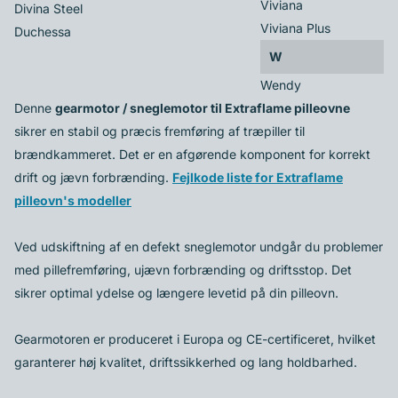
Viviana
Divina Steel
Viviana Plus
Duchessa
W
Wendy
Denne
gearmotor / sneglemotor til Extraflame pilleovne
sikrer en stabil og præcis fremføring af træpiller til
brændkammeret. Det er en afgørende komponent for korrekt
drift og jævn forbrænding.
Fejlkode liste for Extraflame
pilleovn's modeller
Ved udskiftning af en defekt sneglemotor undgår du problemer
med pillefremføring, ujævn forbrænding og driftsstop. Det
sikrer optimal ydelse og længere levetid på din pilleovn.
Gearmotoren er produceret i Europa og CE-certificeret, hvilket
garanterer høj kvalitet, driftssikkerhed og lang holdbarhed.