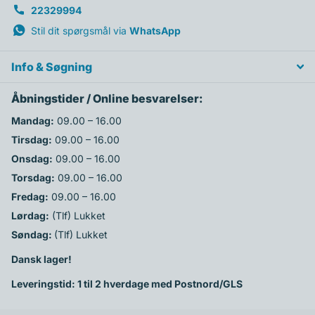
22329994
Stil dit spørgsmål via
WhatsApp
Info & Søgning
Åbningstider / Online besvarelser:
Mandag:
09.00 – 16.00
Tirsdag:
09.00 – 16.00
Onsdag:
09.00 – 16.00
Torsdag:
09.00 – 16.00
Fredag:
09.00 – 16.00
Lørdag:
(Tlf) Lukket
Søndag:
(Tlf) Lukket
Dansk lager!
Leveringstid: 1 til 2 hverdage med Postnord/GLS