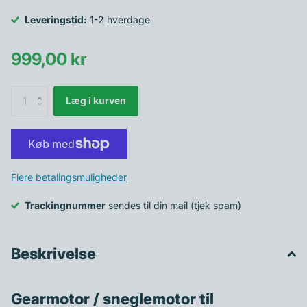
Leveringstid:
1-2 hverdage
999,00 kr
Læg i kurven
Flere betalingsmuligheder
Trackingnummer
sendes til din mail (tjek spam)
Beskrivelse
Gearmotor / sneglemotor til