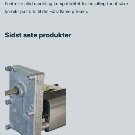
Kontroller altid model og kompatibilitet før bestilling for at sikre
korrekt pasform til din Extraflame pilleovn.
Sidst sete produkter