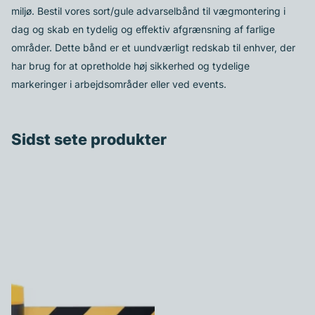
miljø. Bestil vores sort/gule advarselbånd til vægmontering i
dag og skab en tydelig og effektiv afgrænsning af farlige
områder. Dette bånd er et uundværligt redskab til enhver, der
har brug for at opretholde høj sikkerhed og tydelige
markeringer i arbejdsområder eller ved events.
Sidst sete produkter