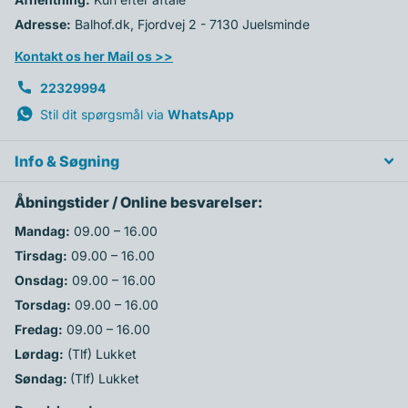
Adresse:
Balhof.dk, Fjordvej 2 - 7130 Juelsminde
Kontakt os her Mail os >>
22329994
Stil dit spørgsmål via
WhatsApp
Info & Søgning
Åbningstider / Online besvarelser:
Mandag:
09.00 – 16.00
Tirsdag:
09.00 – 16.00
Onsdag:
09.00 – 16.00
Torsdag:
09.00 – 16.00
Fredag:
09.00 – 16.00
Lørdag:
(Tlf) Lukket
Søndag:
(Tlf) Lukket