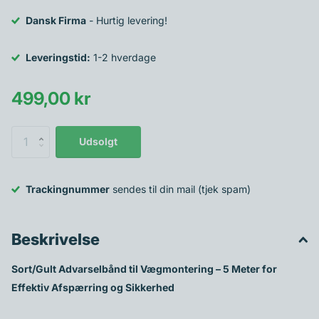
Dansk Firma
- Hurtig levering!
Leveringstid:
1-2 hverdage
499,00 kr
Udsolgt
Trackingnummer
sendes til din mail (tjek spam)
Beskrivelse
Sort/Gult Advarselbånd til Vægmontering – 5 Meter for
Effektiv Afspærring og Sikkerhed